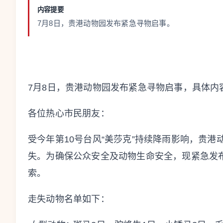
内容提要
7月8日，贵港动物园发布紧急寻物启事。
7月8日，贵港动物园发布紧急寻物启事，具体内
各位热心市民朋友：
受今年第10号台风“美莎克”持续降雨影响，贵
失。为确保公众安全及动物生命安全，现紧急发
索。
走失动物名单如下：