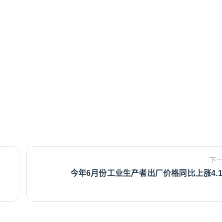
下
今年6月份工业生产者出厂价格同比上涨4.