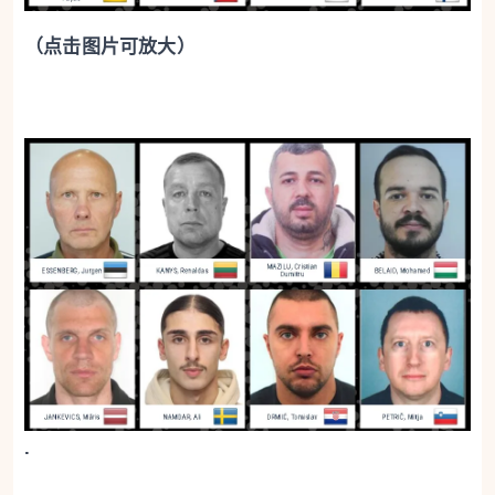
（点击图片可放大）
.