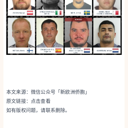
本文来源：微信公众号「新欧洲侨胞」
原文链接：
点击查看
如有版权问题，请联系删除。