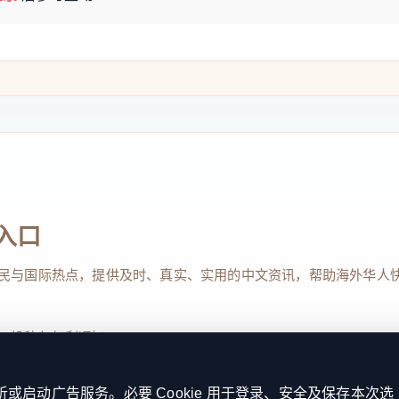
入口
民与国际热点，提供及时、真实、实用的中文资讯，帮助海外华人
、投稿与权利通知
启动广告服务。必要 Cookie 用于登录、安全及保存本次选