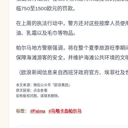
临750至1500欧元的罚款。
在上周的执法行动中，警方还对这些按摩人员使
油、乳霜以及毛巾等物品。
帕尔马地方警察强调，将在整个夏季旅游旺季期
保障海滩游客的安全，并维护海滩公共环境的文
（欧浪新闻信息来自西班牙政府官方、埃菲社及
本文来源：微信公众号「欧浪集团」
原文链接：
点击查看
如有版权问题，请联系删除。
标签：
#Palma
#马略卡岛帕尔马