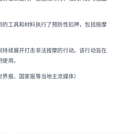
用的工具和材料执行了预防性扣押，包括按摩
间持续展开打击非法按摩的行动。该行动旨在
明使用。
世界报、国家报等当地主流媒体）