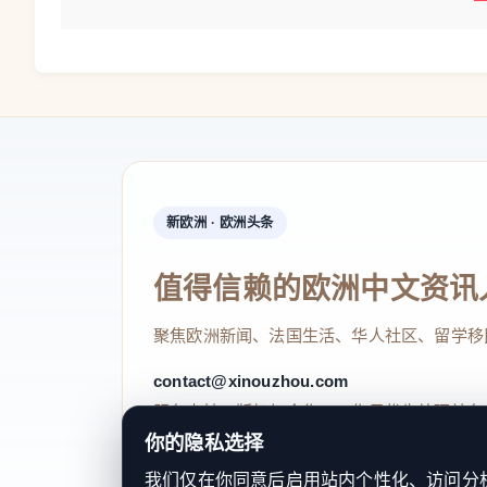
新欧洲 · 欧洲头条
值得信赖的欧洲中文资讯
聚焦欧洲新闻、法国生活、华人社区、留学移
contact@xinouzhou.com
服务支持、版权与合作：工作日优先处理站务
你的隐私选择
我们仅在你同意后启用站内个性化、访问分析或