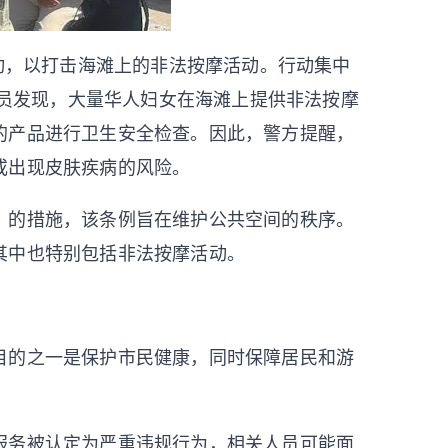
行动，以打击海滩上的非法按摩活动。行动集中
海滩。执法人员发现，大量华人妇女在海滩上提供非法按摩
的产品进行卫生安全检查。因此，警方提醒，
或出现皮肤疾病的风险。
》的措施，该条例旨在维护公共空间的秩序。
其中也特别包括非法按摩活动。
目的之一是保护市民健康，同时保障居民和游
。
服务被认定为严重违规行为，相关人员可能面