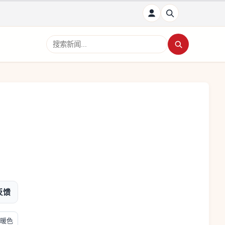
搜索新闻
反馈
暖色