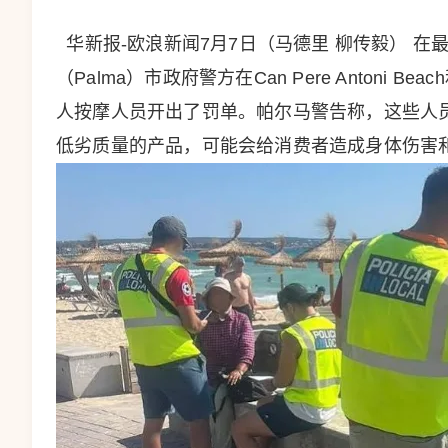
华新报-欧浪新闻7月7日（马德里 柳传毅） 
（Palma）市政府警方在Can Pere Antoni Beac
人按摩人员开出了罚单。帕尔马警告称，这些人
低劣质量的产品，可能会给消费者造成身体伤害