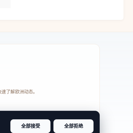
快速了解欧洲动态。
全部接受
全部拒绝