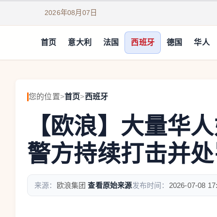
2026年08月07日
首页
意大利
法国
西班牙
德国
华人
您的位置
>
首页
>
西班牙
【欧浪】大量华人
警方持续打击并处
来源：
欧浪集团
查看原始来源
发布时间：
2026-07-08 17