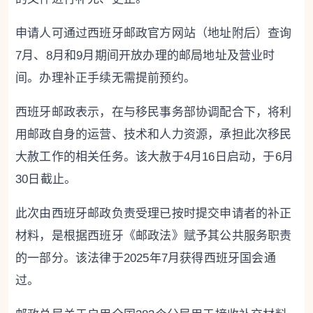
申请人可通过西班牙邮政官方网站（地址附后）查询
7月、8月和9月期间开放办理的邮局地址及营业时
间。办理补正手续无需提前预约。
西班牙邮政表示，在与移民事务部协调配合下，将利
用邮政自身的运营、技术和人力资源，承担此次移民
大赦工作的相关任务。该大赦于4月16日启动，于6月
30日截止。
此次由西班牙邮政负责受理已按时提交申请者的补正
材料，是根据西班牙《邮政法》赋予其公共服务职责
的一部分。该法律于2025年7月获得西班牙国会通
过。