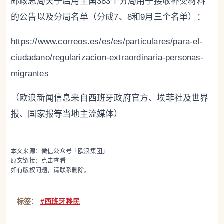
邮政总局关于启用全国383个分局用于接收补交材料
的公告以及分局名单（分成7、8和9月三个名单）：
https://www.correos.es/es/es/particulares/para-el-
ciudadano/regularizacion-extraordinaria-personas-
migrantes
（欧浪新闻信息来自西班牙政府官方、埃菲社及世界
报、国家报等当地主流媒体）
本文来源：微信公众号「欧浪集团」
原文链接：
点击查看
如有版权问题，请联系删除。
标签：
#西班牙移民