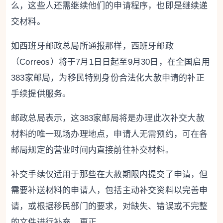
么，这些人还需继续他们的申请程序，也即是继续递
交材料。
如西班牙邮政总局所通报那样，西班牙邮政
（Correos）将于7月1日日起至9月30日，在全国启用
383家邮局，为移民特别身份合法化大赦申请的补正
手续提供服务。
邮政总局表示，这383家邮局将是办理此次补交大赦
材料的唯一现场办理地点，申请人无需预约，可在各
邮局规定的营业时间内直接前往补交材料。
补交手续仅适用于那些在大赦期限内提交了申请，但
需要补送材料的申请人，包括主动补交资料以完善申
请，或根据移民部门的要求，对缺失、错误或不完整
的文件进行补充、更正。