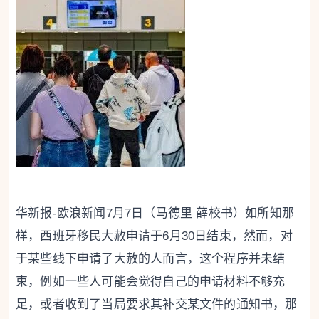
华新报-欧浪新闻7月7日（马德里 薛校书）如所知那
样，西班牙移民大赦申请于6月30日结束，然而，对
于某些线下申请了大赦的人而言，这个程序并未结
束，例如一些人可能会觉得自己的申请材料不够充
足，或者收到了当局要求其补交某文件的通知书，那