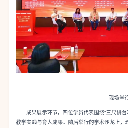
现场举
成果展示环节，四位学员代表围绕“三尺讲台
教学实践与育人成果。随后举行的学术沙龙上，