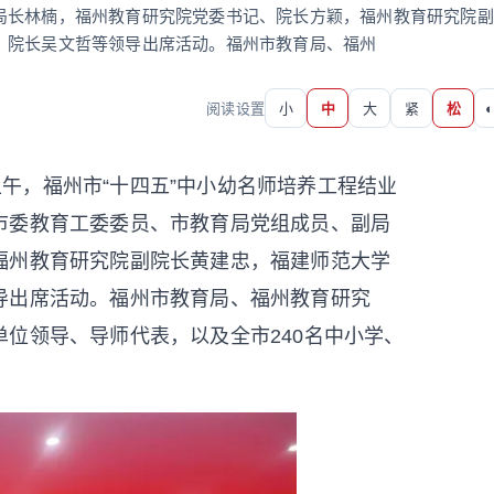
局长林楠，福州教育研究院党委书记、院长方颖，福州教育研究院副
、院长吴文哲等领导出席活动。福州市教育局、福州
阅读设置
小
中
大
紧
松
◐
上午，福州市“十四五”中小幼名师培养工程结业
市委教育工委委员、市教育局党组成员、副局
福州教育研究院副院长黄建忠，福建师范大学
导出席活动。福州市教育局、福州教育研究
位领导、导师代表，以及全市240名中小学、