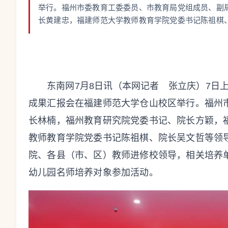
举行。福州市委教育工委委员、市教育局党组成员、副
长黄建忠，福建师范大学教师教育学院党委书记陈祖棋
东南网7月8日讯（本网记者 张立庆）7日
成果汇报会在福建师范大学仓山校区举行。福州
长林楠，福州教育研究院党委书记、院长方颖，
教师教育学院党委书记陈祖棋、院长吴文哲等领
院、各县（市、区）教师进修校领导，相关培养单
幼儿园名师培养对象参加活动。