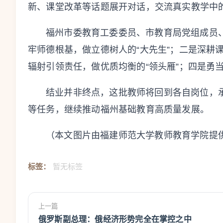
新、课堂改革等话题展开对话，交流真实教学中
福州市委教育工委委员、市教育局党组成员
牢师德根基，做立德树人的“大先生”；二是深耕
辐射引领责任，做优质均衡的“领头雁”；四是勇
结业并非终点，这批教师将回到各自岗位，
等任务，继续推动福州基础教育高质量发展。
（本文图片由福建师范大学教师教育学院提
标签：
暂无标签
上一篇
俄罗斯副总理：俄经济形势完全在掌控之中