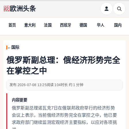
欧洲头条
首页
意大利
法国
西班牙
德国
华人
国内
国际
俄罗斯副总理：俄经济形势完全
在掌控之中
2026-07-08 13:25
104
约 1 分钟
内容提要
俄罗斯副总理诺瓦克7日在俄联邦政府举行的经济形势
会议上表示，当前俄经济形势完全在掌控之中，他已要
求政府部门继续监测宏观经济主要指标，以应对各项挑