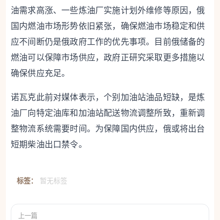
油需求高涨、一些炼油厂实施计划外维修等原因，俄
国内燃油市场形势依旧紧张，确保燃油市场稳定和供
应不间断仍是俄政府工作的优先事项。目前俄储备的
燃油可以保障市场供应，政府正研究采取更多措施以
确保供应充足。
诺瓦克此前对媒体表示，个别加油站油品短缺，是炼
油厂向特定油库和加油站配送物流调整所致，重新调
整物流系统需要时间。为保障国内供应，俄或将出台
短期柴油出口禁令。
标签：
暂无标签
上一篇