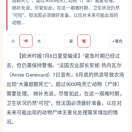
超额死亡”，超过9000吨死亡动物（尸体）需要处理。
她补充说，尽管如此，在这一艰难时期，卫生状况仍然
“可控”，但法国必须做好准备，以应对未来可能出现的
动物...
小
中
大
紧
松
◐
暖色
【欧洲时报7月8日夏莹编译】“紧急时期已经过
去，但仍需保持警惕。”法国农业部长安妮·热内瓦尔
（Annie Genevard）7日宣布，6月底的热浪导致农场
出现“大量超额死亡”，超过9000吨死亡动物（尸体）
需要处理。 她补充说，尽管如此，在这一艰难时期，
卫生状况仍然“可控”，但法国必须做好准备，以应对
未来可能出现的动物尸体无害化处理需求增加的情
况。