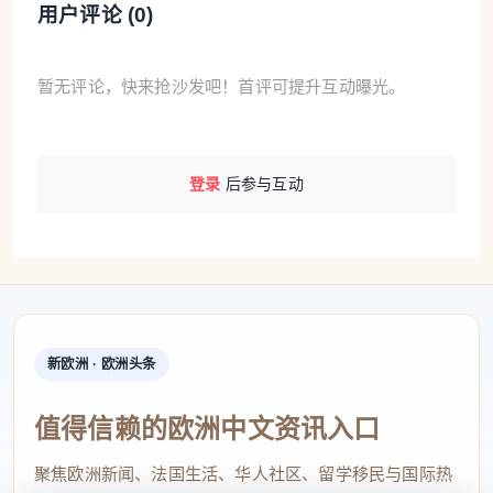
用户评论 (
0
)
暂无评论，快来抢沙发吧！首评可提升互动曝光。
登录
后参与互动
新欧洲 · 欧洲头条
值得信赖的欧洲中文资讯入口
聚焦欧洲新闻、法国生活、华人社区、留学移民与国际热