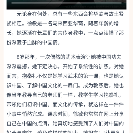
无论身在何处，总有一些东西会将华裔与故土紧
紧相连。徐敏是一名马来西亚华裔，随着年龄的增
长，她逐渐在长辈们的言传身教中，一点点读懂了那
份深藏于血脉的中国情。
8岁那年，一次偶然的武术表演让她被中国功夫
深深震撼，她下定决心，开始了系统性的训练。对她
而言，抱拳礼不仅是她学习武术的第一课，也是她认
识中国、了解中国文化的一扇门。成为教练后，她也
像当年教导自己的老师们一样，教学生学习抱拳礼，
带领他们初识中国。而文化的传承，就这样在一件件
小事中悄然完成。课余时间，徐敏也常常在网上分享
自己在中国的点滴，她真切地感受到了人们对中国的