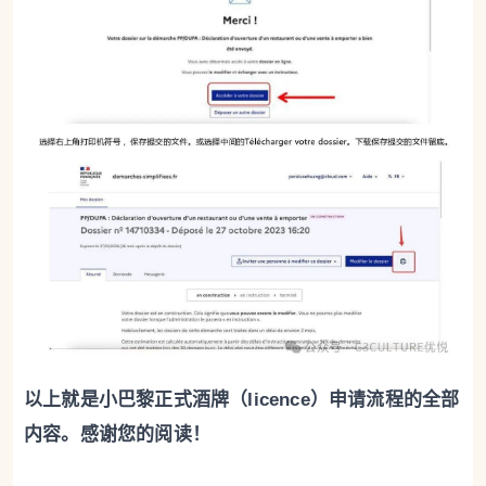
以上就是小巴黎正式酒牌（licence）申请流程的全部
内容。感谢您的阅读！