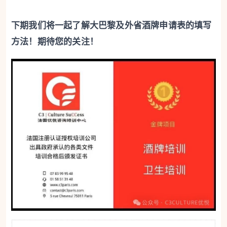
下期我们将一起了解大巴黎及外省酒牌申请表的填写
方法！期待您的关注！