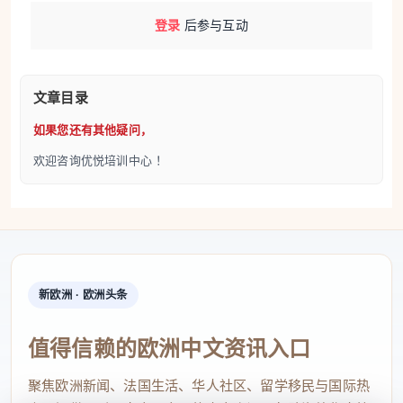
登录
后参与互动
文章目录
如果您还有其他疑问，
欢迎咨询优悦培训中心 ！
新欧洲 · 欧洲头条
值得信赖的欧洲中文资讯入口
聚焦欧洲新闻、法国生活、华人社区、留学移民与国际热