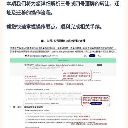
本期我们将为您详细解析三号或四号酒牌的转让、迁
址及迁移的操作流程。
帮您快速掌握操作要点，顺利完成相关手续。