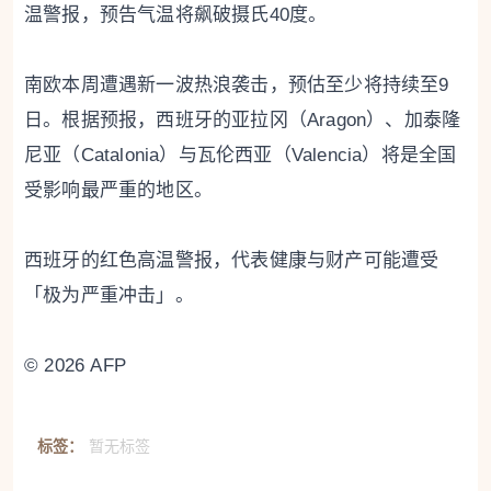
温警报，预告气温将飙破摄氏40度。
南欧本周遭遇新一波热浪袭击，预估至少将持续至9
日。根据预报，西班牙的亚拉冈（Aragon）、加泰隆
尼亚（Catalonia）与瓦伦西亚（Valencia）将是全国
受影响最严重的地区。
西班牙的红色高温警报，代表健康与财产可能遭受
「极为严重冲击」。
© 2026 AFP
标签：
暂无标签