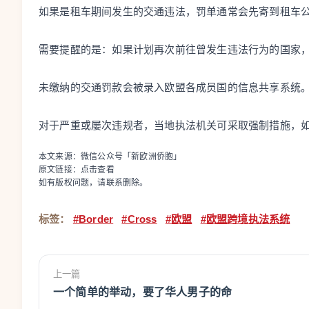
如果是租车期间发生的交通违法，罚单通常会先寄到租车
需要提醒的是：如果计划再次前往曾发生违法行为的国家
未缴纳的交通罚款会被录入欧盟各成员国的信息共享系统
对于严重或屡次违规者，当地执法机关可采取强制措施，
本文来源：微信公众号「新欧洲侨胞」
原文链接：
点击查看
如有版权问题，请联系删除。
标签：
#Border
#Cross
#欧盟
#欧盟跨境执法系统
上一篇
一个简单的举动，要了华人男子的命