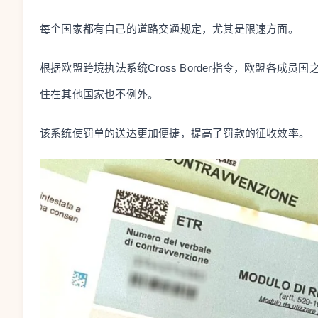
每个国家都有自己的道路交通规定，尤其是限速方面。
根据欧盟跨境执法系统Cross Border指令，欧盟各
住在其他国家也不例外。
该系统使罚单的送达更加便捷，提高了罚款的征收效率。