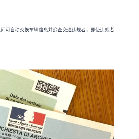
成员国之间可自动交换车辆信息并追查交通违规者，即使违规者