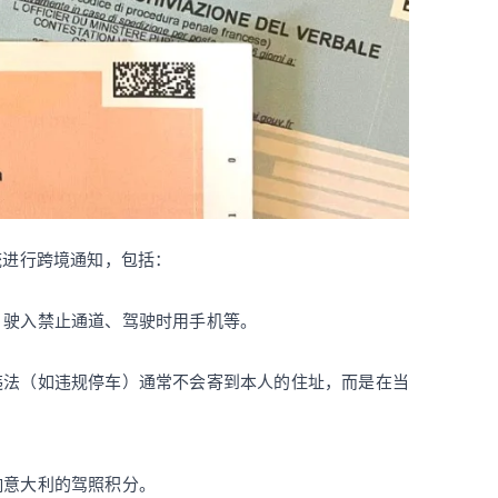
系统进行跨境通知，包括：
、驶入禁止通道、驾驶时用手机等。
违法（如违规停车）通常不会寄到本人的住址，而是在当
响意大利的驾照积分。