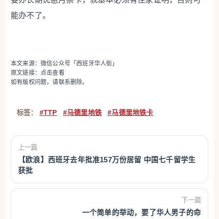
能办不了。
本文来源：微信公众号「西班牙华人街」
原文链接：
点击查看
如有版权问题，请联系删除。
标签：
#TTP
#马德里地铁
#马德里地铁卡
上一篇
【欧浪】西班牙去年批准157万份居留 中国七千留学生
获批
下一篇
一个简单的举动，要了华人男子的命