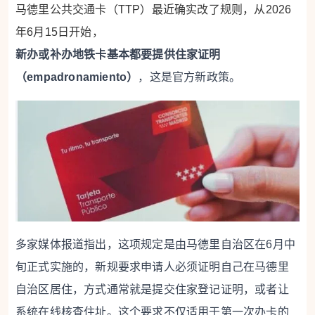
马德里公共交通卡（TTP）最近确实改了规则，从2026
年6月15日开始，
新办或补办地铁卡基本都要提供住家证明
（empadronamiento）
，这是官方新政策。
多家媒体报道指出，这项规定是由马德里自治区在6月中
旬正式实施的，新规要求申请人必须证明自己在马德里
自治区居住，方式通常就是提交住家登记证明，或者让
系统在线核查住址。这个要求不仅适用于第一次办卡的