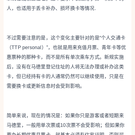
人，也适用于丢卡补办、损坏换卡等情况.
不过需要注意的是，这个变化主要针对的是“个人交通卡
（TTP personal）”，也就是用来充值月票、青年卡等优
惠票种的那种卡，而不是所有单次乘车方式。新规实施
后，没有在马德里登记住址的人将无法办理或补办这类
卡，但已经持有卡的人通常仍然可以继续使用，只是在
需要换卡或更新信息时会受到影响。
简单来说，现在的情况是：如果你只是游客或者短期来
马德里，一般用单次票或10次票不会受影响；但如果你
要办长期优惠月票卡，就基本必须有住家证明，否则可