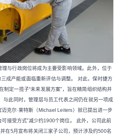
管理与行政岗位将成为主要受影响领域。此外，位于
，约三成产能或面临重新评估与调整。
对此，保时捷方
在制定一揽子“未来发展方案”，旨在精简组织结构并
。
与此同时，管理层与员工代表之间仍在就另一项成
·莱特斯（Michael Leiters）就已提出进一步
可接受方式”减少约1900个岗位。
此外，公司此前
，并在5月宣布将关闭三家子公司，预计涉及约500名