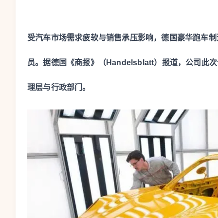
受汽车市场需求疲软与销售承压影响，德国豪华跑车制造
员。据德国《商报》（Handelsblatt）报道，公司
理层与行政部门。