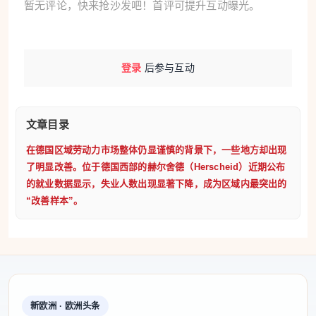
暂无评论，快来抢沙发吧！首评可提升互动曝光。
登录
后参与互动
文章目录
在德国区域劳动力市场整体仍显谨慎的背景下，一些地方却出现
了明显改善。位于德国西部的赫尔舍德（Herscheid）近期公布
的就业数据显示，失业人数出现显著下降，成为区域内最突出的
“改善样本”。
新欧洲 · 欧洲头条