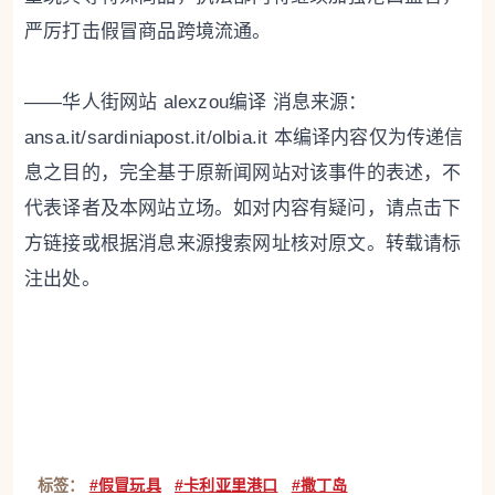
严厉打击假冒商品跨境流通。
——华人街网站 alexzou编译 消息来源：
ansa.it/sardiniapost.it/olbia.it 本编译内容仅为传递信
息之目的，完全基于原新闻网站对该事件的表述，不
代表译者及本网站立场。如对内容有疑问，请点击下
方链接或根据消息来源搜索网址核对原文。转载请标
注出处。
标签：
#假冒玩具
#卡利亚里港口
#撒丁岛