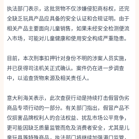
执法部门表示，这批货物不仅涉嫌侵犯商标权，还完
全缺乏玩具产品应具备的安全认证和合规证明。由于
相关产品主要面向儿童销售，如果未经安全检测便流
入市场，可能对儿童健康和使用安全构成严重隐患。
目前，本次刑事扣押针对身份不明的涉案人员实施，
并已获得司法机关正式确认。案件仍在进一步调查
中，以追查货物来源及相关责任人。
意大利海关表示，此次查获行动是持续打击假冒伪劣
商品专项行动的一部分。有关部门指出，假冒产品不
仅损害品牌权利人的合法权益、扰乱市场公平竞争，
更可能因缺乏质量监管而危及消费者安全，尤其是儿
童玩具等特殊商品，执法部门将继续加强港口监管，