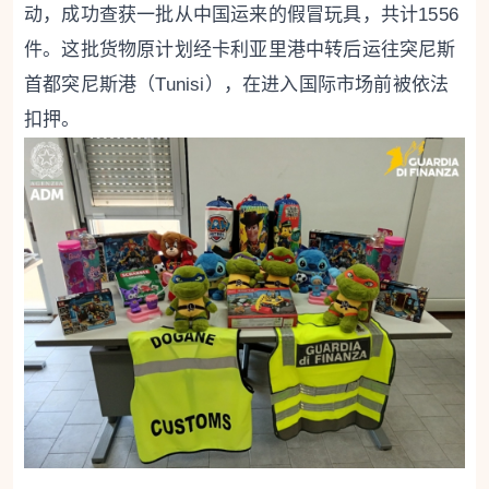
动，成功查获一批从中国运来的假冒玩具，共计1556
件。这批货物原计划经卡利亚里港中转后运往突尼斯
首都突尼斯港（Tunisi），在进入国际市场前被依法
扣押。