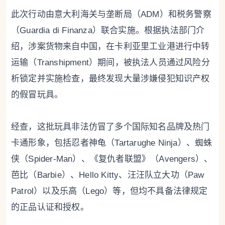
此次行动由意大利海关与垄断局（ADM）和税务警察
（Guardia di Finanza）联合实施。根据执法部门介
绍，涉案货物来自中国，在卡利亚里工业港进行中转
运输（Transhipment）期间，被执法人员通过风险分
析锁定并实施检查，最终发现大量涉嫌侵犯知识产权
的假冒玩具。
经查，这批玩具非法仿冒了多个国际知名品牌及热门
卡通形象，包括忍者神龟（Tartarughe Ninja）、蜘蛛
侠（Spider-Man）、《复仇者联盟》（Avengers）、
芭比（Barbie）、Hello Kitty、汪汪队立大功（Paw
Patrol）以及乐高（Lego）等，但均不具备法律规定
的正品认证和授权。