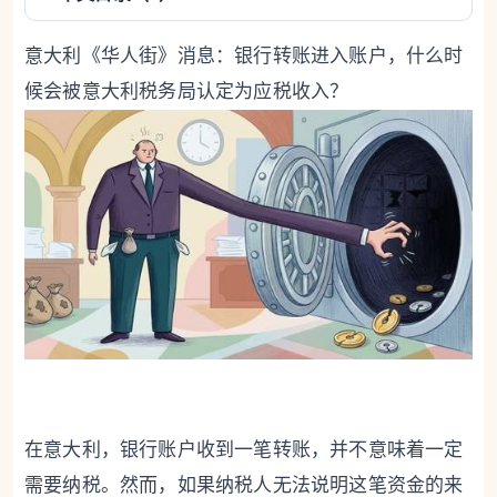
意大利《华人街》消息：银行转账进入账户，什么时
候会被意大利税务局认定为应税收入？
在意大利，银行账户收到一笔转账，并不意味着一定
需要纳税。然而，如果纳税人无法说明这笔资金的来