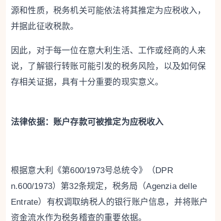
源和性质，税务机关可能依法将其推定为应税收入，
并据此征收税款。
因此，对于每一位在意大利生活、工作或经商的人来
说，了解银行转账可能引发的税务风险，以及如何保
存相关证据，具有十分重要的现实意义。
法律依据：账户存款可被推定为应税收入
根据意大利《第600/1973号总统令》（DPR
n.600/1973）第32条规定，税务局（Agenzia delle
Entrate）有权调取纳税人的银行账户信息，并将账户
资金流水作为税务稽查的重要依据。