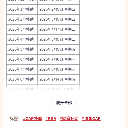
2026年1月补助
2026年2月5日 星期四
2026年2月补助
2026年3月5日 星期四
2026年3月补助
2026年4月7日 星期二
2026年4月补助
2026年5月5日 星期二
2026年5月补助
2026年6月5日 星期五
2026年6月补助
2026年7月6日 星期一
2026年7月补助
2026年8月5日 星期三
2026年8月补助
2026年9月4日 星期五
2026年9月补助
2026年10月5日 星期一
2026年10月补助
2026年11月5日 星期四
展开全部
2026年11月补助
2026年12月4日 星期五
标签：
#CAF补助
#RSA
#家庭补助
#法国CAF
2026年12月补助
2027年1月5日 星期二