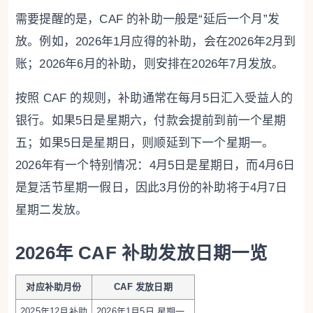
需要提醒的是，CAF 的补助一般是“延后一个月”发
放。例如，2026年1月应得的补助，会在2026年2月到
账；2026年6月的补助，则安排在2026年7月发放。
按照 CAF 的规则，补助通常在每月5日汇入受益人的
银行。如果5日是星期六，付款会提前到前一个星期
五；如果5日是星期日，则顺延到下一个星期一。
2026年有一个特别情况：4月5日是星期日，而4月6日
是复活节星期一假日，因此3月份的补助将于4月7日
星期二发放。
2026年 CAF 补助发放日期一览
对应补助月份
CAF 发放日期
2025年12月补助
2026年1月5日 星期一