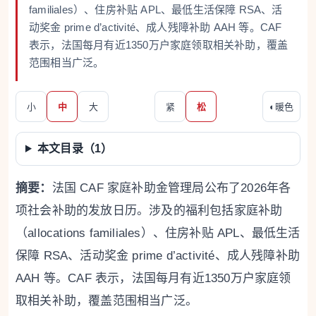
familiales）、住房补贴 APL、最低生活保障 RSA、活
动奖金 prime d’activité、成人残障补助 AAH 等。CAF
表示，法国每月有近1350万户家庭领取相关补助，覆盖
范围相当广泛。
小
中
大
紧
松
◐
暖色
本文目录（
1
）
摘要：
法国 CAF 家庭补助金管理局公布了2026年各
项社会补助的发放日历。涉及的福利包括家庭补助
（allocations familiales）、住房补贴 APL、最低生活
保障 RSA、活动奖金 prime d’activité、成人残障补助
AAH 等。CAF 表示，法国每月有近1350万户家庭领
取相关补助，覆盖范围相当广泛。