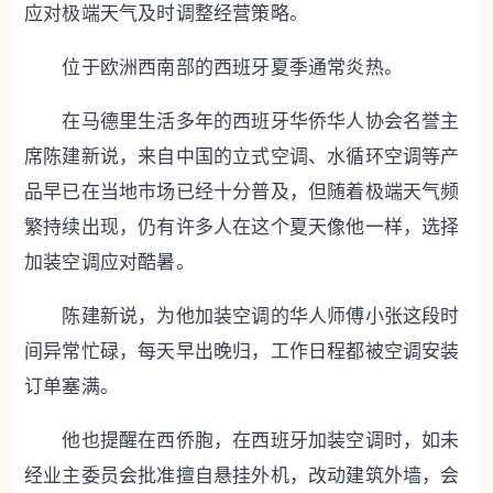
应对极端天气及时调整经营策略。
位于欧洲西南部的西班牙夏季通常炎热。
在马德里生活多年的西班牙华侨华人协会名誉主
席陈建新说，来自中国的立式空调、水循环空调等产
品早已在当地市场已经十分普及，但随着极端天气频
繁持续出现，仍有许多人在这个夏天像他一样，选择
加装空调应对酷暑。
陈建新说，为他加装空调的华人师傅小张这段时
间异常忙碌，每天早出晚归，工作日程都被空调安装
订单塞满。
他也提醒在西侨胞，在西班牙加装空调时，如未
经业主委员会批准擅自悬挂外机，改动建筑外墙，会