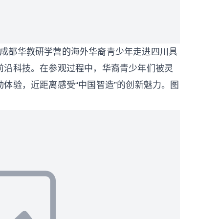
NDA成都华教研学营的海外华裔青少年走进四川具
前沿科技。在参观过程中，华裔青少年们被灵
体验，近距离感受“中国智造”的创新魅力。图