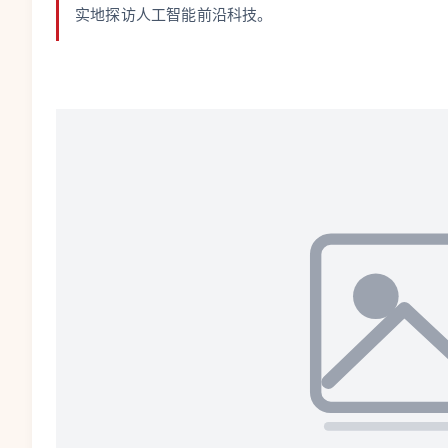
实地探访人工智能前沿科技。