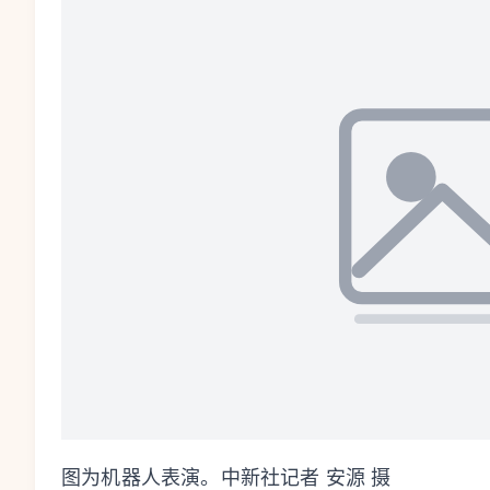
图为机器人表演。中新社记者 安源 摄