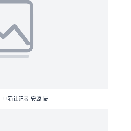
中新社记者 安源 摄