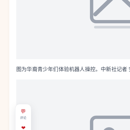
图为华裔青少年们体验机器人操控。中新社记者 
💬
评论
❤