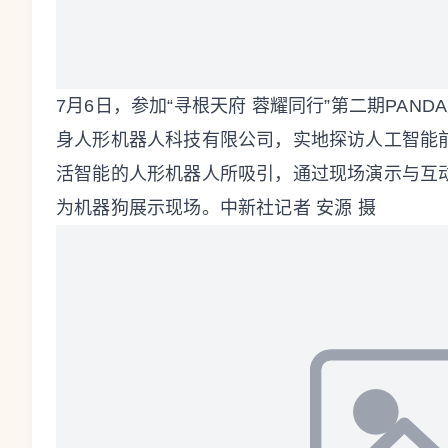
7月6日，参加“寻根天府 蓉耀同行”第二期PA
身人形机器人科技有限公司，实地探访人工智能
活智能的人形机器人所吸引，通过现场演示与互动
为机器狗展示现场。中新社记者 安源 摄