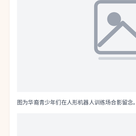
图为华裔青少年们在人形机器人训练场合影留念。