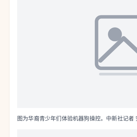
图为华裔青少年们体验机器狗操控。中新社记者 