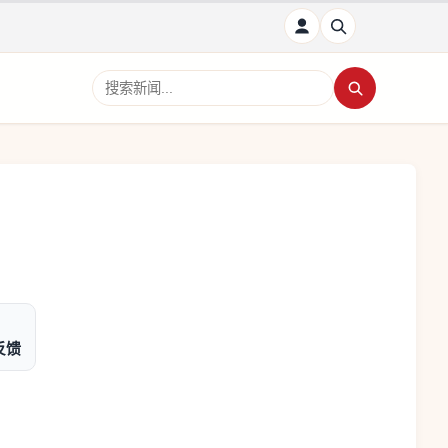
搜索新闻
反馈
，