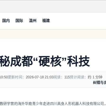
国内
国际
温州
福建
秘成都“硬核”科技
10:50
更新时间：
2026-07-18 21:03
阅读：
115
预计阅读：
约 1 分钟
纠错与
成都华教研学营的海外华裔青少年走进四川具身人形机器人科技有限公司