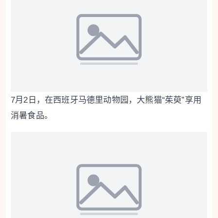
7月2日，在西班牙马德里动物园，大熊猫“茱萸”享用
消暑食品。