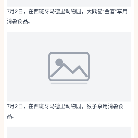
7月2日，在西班牙马德里动物园，大熊猫“金喜”享用
消暑食品。
7月2日，在西班牙马德里动物园，猴子享用消暑食
品。