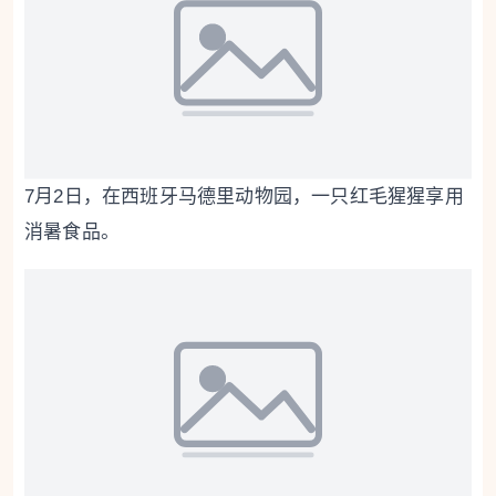
7月2日，在西班牙马德里动物园，一只红毛猩猩享用
消暑食品。