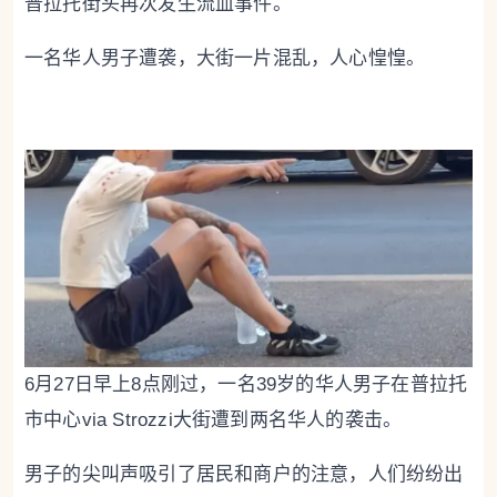
普拉托街头再次发生流血事件。
一名华人男子遭袭，大街一片混乱，人心惶惶。
6月27日早上8点刚过，一名39岁的华人男子在普拉托
市中心via Strozzi大街遭到两名华人的袭击。
男子的尖叫声吸引了居民和商户的注意，人们纷纷出