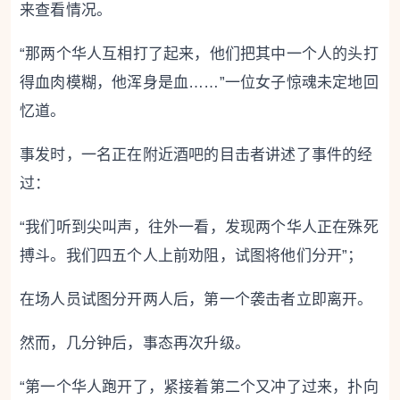
来查看情况。
“那两个华人互相打了起来，他们把其中一个人的头打
得血肉模糊，他浑身是血……”一位女子惊魂未定地回
忆道。
事发时，一名正在附近酒吧的目击者讲述了事件的经
过：
“我们听到尖叫声，往外一看，发现两个华人正在殊死
搏斗。我们四五个人上前劝阻，试图将他们分开”；
在场人员试图分开两人后，第一个袭击者立即离开。
然而，几分钟后，事态再次升级。
“第一个华人跑开了，紧接着第二个又冲了过来，扑向