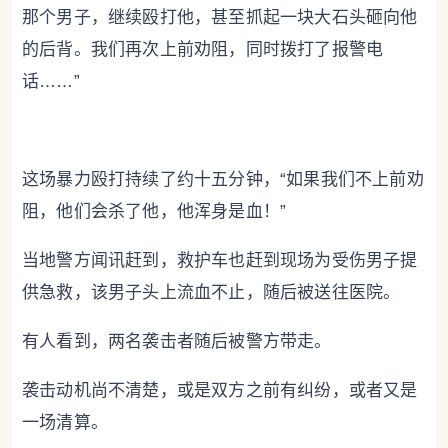
那个男子，继续殴打他，甚至抓起一块大石头砸向他
的后背。我们再次上前劝阻，同时拨打了报警电
话……”
这场暴力殴打持续了约十五分钟，“如果我们不上前劝
阻，他们会杀了他，他浑身是血！”
当地警方闻讯赶到，救护车也赶到现场为受伤男子提
供急救，该男子头上流血不止，随后被送往医院。
有人看到，两名袭击者随后被警方带走。
袭击动机尚不清楚，或是双方之前有纠纷，或者又是
一场清算。