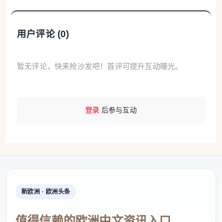
用户评论 (
0
)
暂无评论，快来抢沙发吧！首评可提升互动曝光。
登录
后参与互动
新欧洲 · 欧洲头条
值得信赖的欧洲中文资讯入口