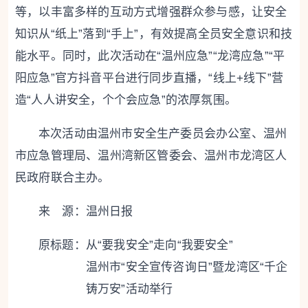
等，以丰富多样的互动方式增强群众参与感，让安全
知识从“纸上”落到“手上”，有效提高全员安全意识和技
能水平。同时，此次活动在“温州应急”“龙湾应急”“平
阳应急”官方抖音平台进行同步直播，“线上+线下”营
造“人人讲安全，个个会应急”的浓厚氛围。
本次活动由温州市安全生产委员会办公室、温州
市应急管理局、温州湾新区管委会、温州市龙湾区人
民政府联合主办。
来 源：温州日报
原标题：
从“要我安全”走向“我要安全”
温州市“安全宣传咨询日”暨龙湾区“千企
铸万安”活动举行