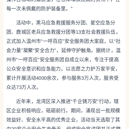
每一次未佩戴的防护装备里。”
活动中，黑马应急救援服务分团、星空应急分
团、鹿城区老兵应急救援分团等13支社会救援队伍，
正式加入温州市“一呼百应”安全服务团大家庭，以“社
会力量”凝聚“安全合力”，延伸守护触角。据统计，温
州市“一呼百应”安全服务团自成立以来，专注于提高
公众安全意识和应急能力，以志愿之力护万家平安，
累计开展活动4000余次，参与服务3万人次，服务受
众达73万人次。
近年来，龙湾区深入推进“千企铸万安”行动，辖
区企业积极响应，砥砺前行。期间，涌现出一批规模
效益好、安全水平高的优秀企业，活动当天选取了其