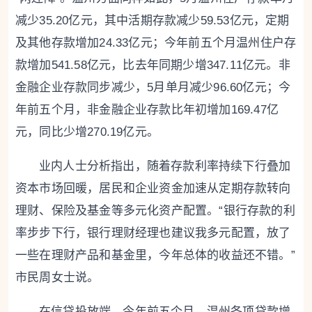
减少35.20亿元，其中活期存款减少59.53亿元，定期
及其他存款增加24.33亿元；今年前五个月温州住户存
款增加541.58亿元，比去年同期少增347.11亿元。非
金融企业存款同步减少，5月单月减少96.60亿元；今
年前五个月，非金融企业存款比年初增加169.47亿
元，同比少增270.19亿元。
业内人士分析指出，随着存款利率持续下行叠加
资本市场回暖，居民和企业资金加速从定期存款转向
理财、保险及基金等多元化资产配置。“银行存款的利
率步步下行，银行理财经理也建议我多元配置，放了
一些在理财产品和基金里，今年总体的收益还不错。”
市民周女士说。
在信贷投放端，今年前五个月，温州各项贷款增