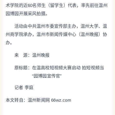
术学院的近60名师生（留学生）代表，率先前往温州
园博园开展采风拍摄。
活动由中共温州市委宣传部主办，温州大学、温
州商学院承办，温州市新闻传媒中心（温州晚报）协
办。
来 源：温州晚报
原标题：
在温高校短视频大赛启动 拍短视频当
“园博园宣传官”
记者 李庭
本文转自：
温州新闻网 66wz.com