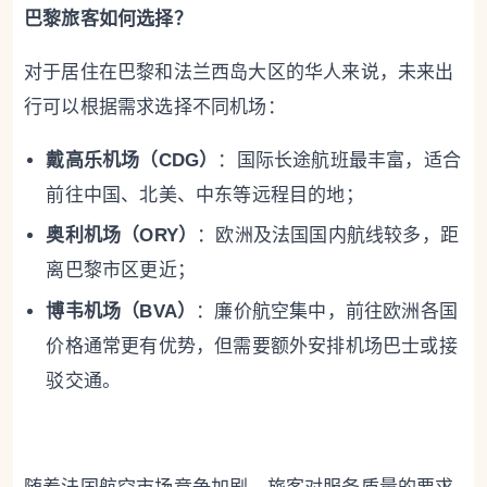
巴黎旅客如何选择？
对于居住在巴黎和法兰西岛大区的华人来说，未来出
行可以根据需求选择不同机场：
戴高乐机场（CDG）
：国际长途航班最丰富，适合
前往中国、北美、中东等远程目的地；
奥利机场（ORY）
：欧洲及法国国内航线较多，距
离巴黎市区更近；
博韦机场（BVA）
：廉价航空集中，前往欧洲各国
价格通常更有优势，但需要额外安排机场巴士或接
驳交通。