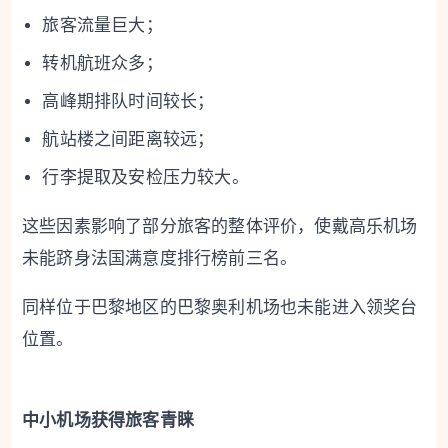
旅客流量巨大；
转机航班众多；
高峰期排队时间较长；
航站楼之间距离较远；
行李提取及安检压力较大。
这些因素影响了部分旅客的整体评价，使戴高乐机场
未能跻身法国满意度排行榜前三名。
同样位于巴黎地区的巴黎奥利机场也未能进入领奖台
位置。
中小机场获得旅客青睐