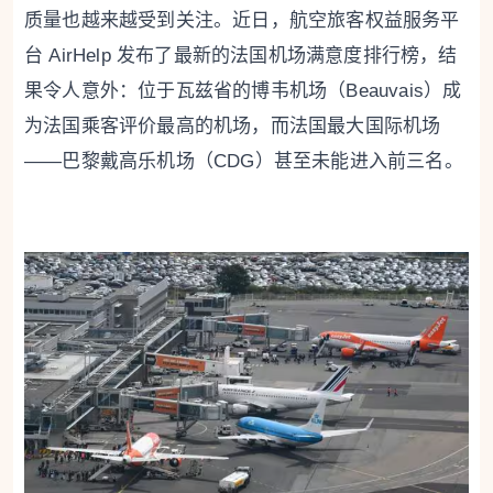
质量也越来越受到关注。近日，航空旅客权益服务平
台 AirHelp 发布了最新的法国机场满意度排行榜，结
果令人意外：位于瓦兹省的博韦机场（Beauvais）成
为法国乘客评价最高的机场，而法国最大国际机场
——巴黎戴高乐机场（CDG）甚至未能进入前三名。