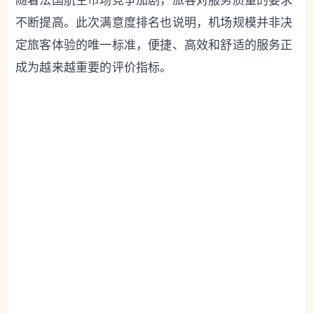
随着法国航空市场竞争加剧，旅客对服务质量的要求
不断提高。此次满意度排名也说明，机场规模并非决
定旅客体验的唯一标准，便捷、高效和舒适的服务正
成为越来越重要的评价指标。