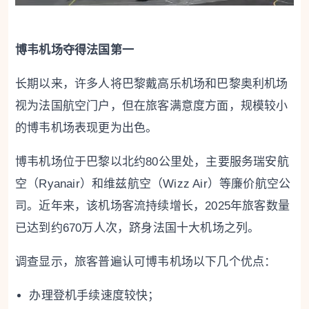
博韦机场夺得法国第一
长期以来，许多人将巴黎戴高乐机场和巴黎奥利机场
视为法国航空门户，但在旅客满意度方面，规模较小
的博韦机场表现更为出色。
博韦机场位于巴黎以北约80公里处，主要服务瑞安航
空（Ryanair）和维兹航空（Wizz Air）等廉价航空公
司。近年来，该机场客流持续增长，2025年旅客数量
已达到约670万人次，跻身法国十大机场之列。
调查显示，旅客普遍认可博韦机场以下几个优点：
办理登机手续速度较快；