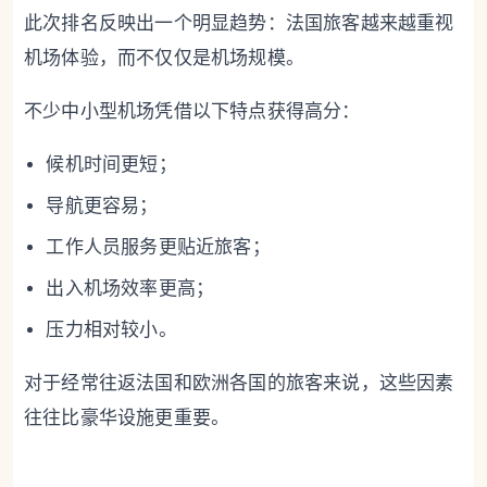
此次排名反映出一个明显趋势：法国旅客越来越重视
机场体验，而不仅仅是机场规模。
不少中小型机场凭借以下特点获得高分：
候机时间更短；
导航更容易；
工作人员服务更贴近旅客；
出入机场效率更高；
压力相对较小。
对于经常往返法国和欧洲各国的旅客来说，这些因素
往往比豪华设施更重要。