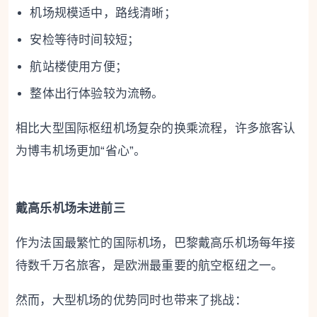
机场规模适中，路线清晰；
安检等待时间较短；
航站楼使用方便；
整体出行体验较为流畅。
相比大型国际枢纽机场复杂的换乘流程，许多旅客认
为博韦机场更加“省心”。
戴高乐机场未进前三
作为法国最繁忙的国际机场，巴黎戴高乐机场每年接
待数千万名旅客，是欧洲最重要的航空枢纽之一。
然而，大型机场的优势同时也带来了挑战：