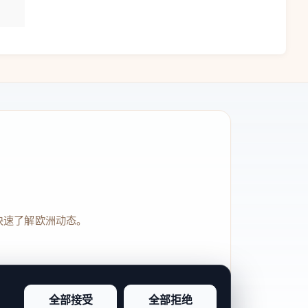
快速了解欧洲动态。
全部接受
全部拒绝