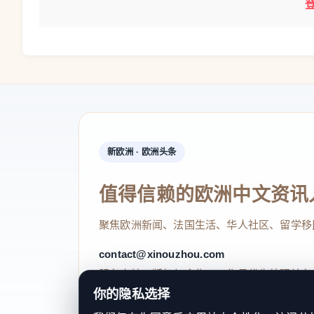
新欧洲 · 欧洲头条
值得信赖的欧洲中文资讯
聚焦欧洲新闻、法国生活、华人社区、留学移
contact@xinouzhou.com
服务支持、版权与合作：工作日优先处理站务
你的隐私选择