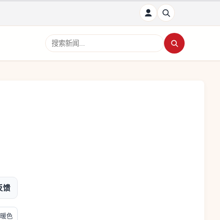
搜索新闻
反馈
暖色