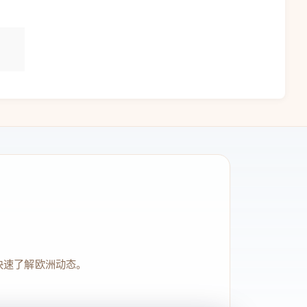
快速了解欧洲动态。