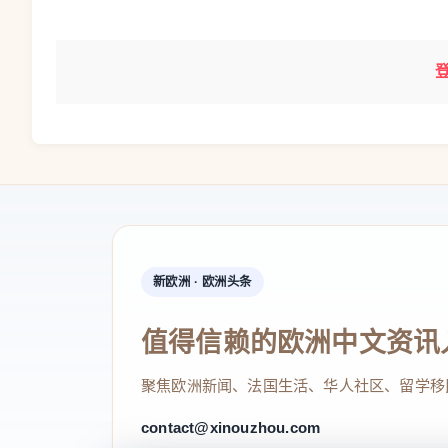
新欧洲 · 欧洲头条
值得信赖的欧洲中文资讯
聚焦欧洲新闻、法国生活、华人社区、留学移
contact@xinouzhou.com