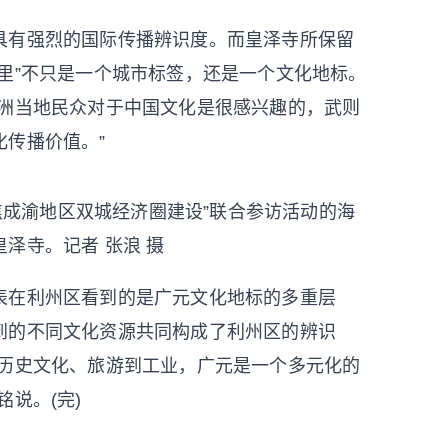
有强烈的国际传播辨识度。而皇泽寺所保留
里”不只是一个城市标签，还是一个文化地标。
非洲当地民众对于中国文化是很感兴趣的，武则
传播价值。”
聚焦成渝地区双城经济圈建设”联合参访活动的海
泽寺。记者 张浪 摄
在利州区看到的是广元文化地标的多重层
到的不同文化资源共同构成了利州区的辨识
从历史文化、旅游到工业，广元是一个多元化的
说。(完)