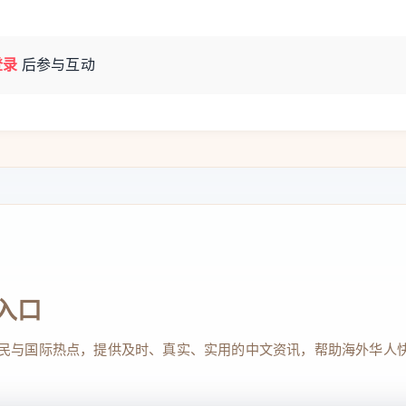
登录
后参与互动
入口
民与国际热点，提供及时、真实、实用的中文资讯，帮助海外华人