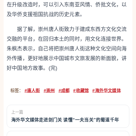
在升级改造时，可以引入东南亚风情、侨批文化，以
及华侨支援祖国抗战的历史元素。
据了解，崇州唐人街致力于建成东西方文化交流
交融的平台，在回归本土的同时，用文化连接世界。
朱枫杰表示，自己将把崇州唐人街这种文化空间向海
外传播，更好地展示中国城市文旅发展的新面貌，讲
好中国地方故事。(完)
标签：
#唐人街
#崇州
#成都
#收藏馆
#海外华文媒体
上一篇
海外华文媒体走进剑门关 读懂“一夫当关”的蜀道千年