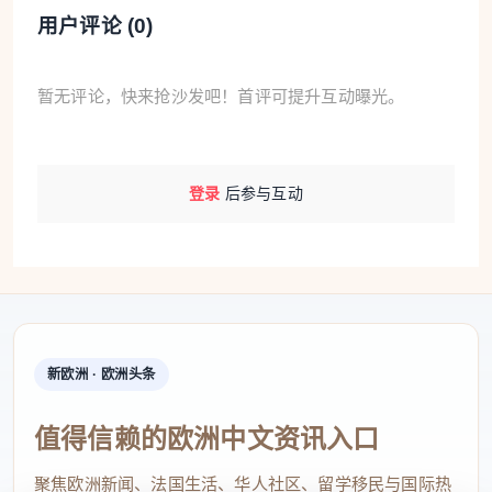
用户评论 (
0
)
暂无评论，快来抢沙发吧！首评可提升互动曝光。
登录
后参与互动
新欧洲 · 欧洲头条
值得信赖的欧洲中文资讯入口
聚焦欧洲新闻、法国生活、华人社区、留学移民与国际热