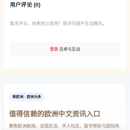
用户评论 (
0
)
暂无评论，快来抢沙发吧！首评可提升互动曝光。
登录
后参与互动
新欧洲 · 欧洲头条
值得信赖的欧洲中文资讯入口
聚焦欧洲新闻、法国生活、华人社区、留学移民与国际热