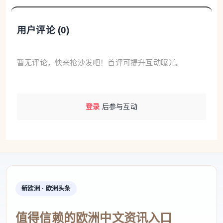
用户评论 (
0
)
暂无评论，快来抢沙发吧！首评可提升互动曝光。
登录
后参与互动
新欧洲 · 欧洲头条
值得信赖的欧洲中文资讯入口