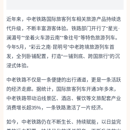
近年来，中老铁路国际旅客列车相关旅游产品持续迭
代升级，不断丰富游客体验。铁路部门开行了“星光·
澜湄号”“坐着火车游云南”“象往号”等特色旅游列车。
今年5月，“彩云之南·昆明号”中老跨境旅游列车首
发，全列卧铺配置，打造“一铺到底、跨国旅行”的沉
浸式体验。
中老铁路不仅是一条便捷的出行通道，更是一条活跃
的经济走廊。据统计，国际旅客列车开通3年多来，
中老铁路带动沿线景区、酒店、餐饮等文旅配套产业
消费增长超35%，一条铁路激活了一片经济。
如今，中老铁路仍在不断生长、持续赋能，以日益完