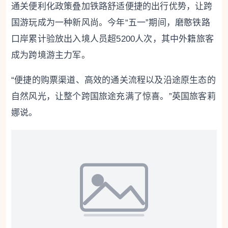
通关便利化政策叠加铁路舒适便捷的出行优势，让跨
国游玩成为一种新风尚。今年“五一”期间，磨憨铁路
口岸累计验放出入境人员超5200人次，其中外籍旅客
成为跨境游主力军。
“便捷的购票渠道、高效的通关流程以及沿途原生态的
自然风光，让整个跨国旅途充满了惊喜。”英国旅客莉
娜说。