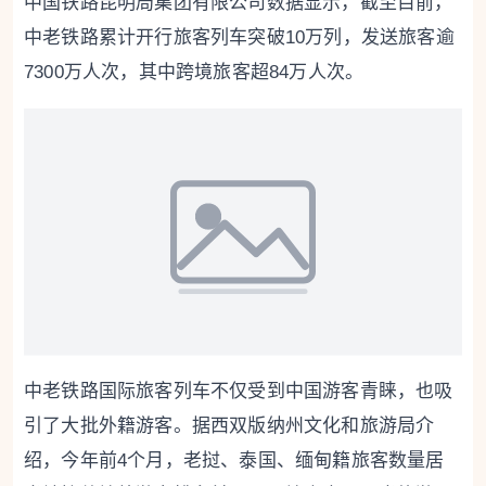
中国铁路昆明局集团有限公司数据显示，截至目前，
中老铁路累计开行旅客列车突破10万列，发送旅客逾
7300万人次，其中跨境旅客超84万人次。
中老铁路国际旅客列车不仅受到中国游客青睐，也吸
引了大批外籍游客。据西双版纳州文化和旅游局介
绍，今年前4个月，老挝、泰国、缅甸籍旅客数量居