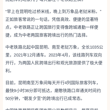
“早上在昆明吃过桥米线，晚上到万象品老挝米粉。”
正如旅客常说的一句话，凭借高效、便捷的显著特
点，中老铁路正让跨国旅行变得像跨城通勤一样便
捷，成为中老两国旅客跨境出行的热门选择。
中老铁路北起中国昆明、南至老挝万象，全长1035公
里，2021年12月通车。2023年4月，该线路列车双向
开行，为两国人民跨境出行和观光旅游提供了极大便
利。
目前，昆明南至万象间每天开行4列国际旅客列车，
最快9小时36分即可抵达，磨憨铁路口岸通关时间约
50分钟，“朝发夕至”的跨境出行已成常态。