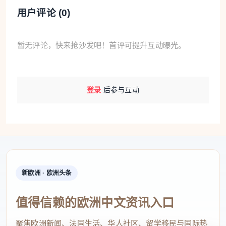
用户评论 (
0
)
暂无评论，快来抢沙发吧！首评可提升互动曝光。
登录
后参与互动
新欧洲 · 欧洲头条
值得信赖的欧洲中文资讯入口
聚焦欧洲新闻、法国生活、华人社区、留学移民与国际热