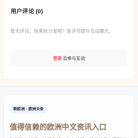
用户评论 (
0
)
暂无评论，快来抢沙发吧！首评可提升互动曝光。
登录
后参与互动
新欧洲 · 欧洲头条
值得信赖的欧洲中文资讯入口