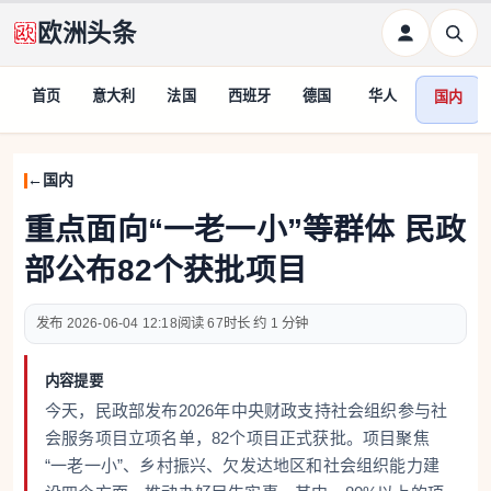
欧洲头条
首页
意大利
法国
西班牙
德国
华人
国内
国内
重点面向“一老一小”等群体 民政
部公布82个获批项目
2026-06-04 12:18
67
约 1 分钟
内容提要
今天，民政部发布2026年中央财政支持社会组织参与社
会服务项目立项名单，82个项目正式获批。项目聚焦
“一老一小”、乡村振兴、欠发达地区和社会组织能力建