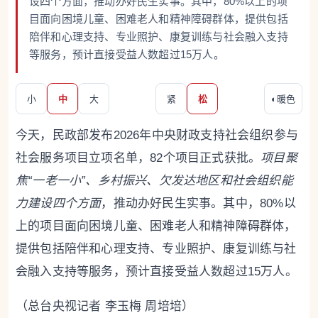
设四个方面，推动办好民生实事。其中，80%以上的项
目面向困境儿童、困难老人和精神障碍群体，提供包括
陪伴和心理支持、专业照护、康复训练与社会融入支持
等服务，预计直接受益人数超过15万人。
小
中
大
紧
松
◐
暖色
今天，民政部发布2026年中央财政支持社会组织参与
社会服务项目立项名单，82个项目正式获批。
项目聚
焦“一老一小”、乡村振兴、欠发达地区和社会组织能
力建设四个方面
，推动办好民生实事。其中，80%以
上的项目面向困境儿童、困难老人和精神障碍群体，
提供包括陪伴和心理支持、专业照护、康复训练与社
会融入支持等服务，预计直接受益人数超过15万人。
（总台央视记者 李玉梅 周培培）