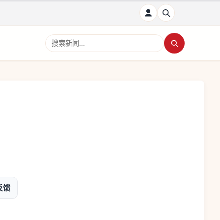
搜索新闻
反馈