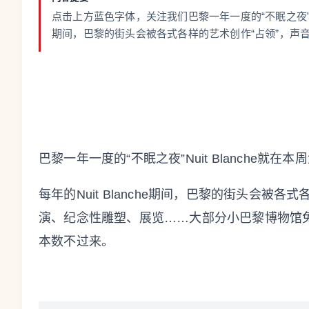
点击上方蓝色字体，关注我们巴黎一年一度的“不眠之夜”Nuit
期间，巴黎的街头会被各式各样的艺术创作“占领”，声
巴黎一年一度的“不眠之夜”Nuit Blanche就
每年的Nuit Blanche期间，巴黎的街头会被
演、纪念性雕塑、展览……大部分小巴黎博物馆
本数不过来。