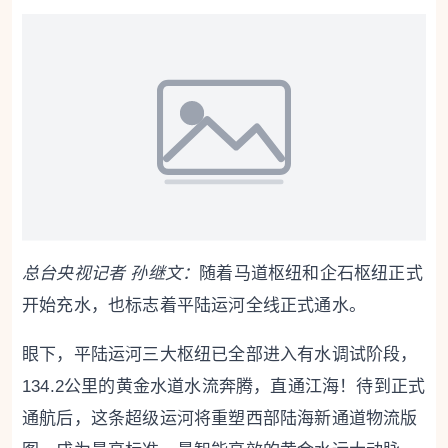
总台央视记者 孙继文：
随着马道枢纽和企石枢纽正式
开始充水，也标志着平陆运河全线正式通水。
眼下，平陆运河三大枢纽已全部进入有水调试阶段，
134.2公里的黄金水道水流奔腾，直通江海！待到正式
通航后，这条超级运河将重塑西部陆海新通道物流版