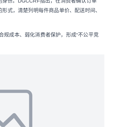
身份。DGCCRF指出，在消费者确认订单
的形式，清楚列明每件商品单价、配送时间、
合规成本、弱化消费者保护，形成“不公平竞