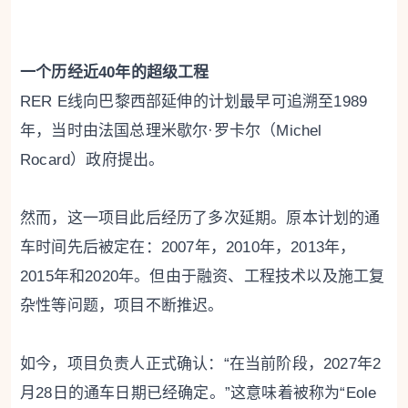
一个历经近40年的超级工程
RER E线向巴黎西部延伸的计划最早可追溯至1989
年，当时由法国总理米歇尔·罗卡尔（Michel
Rocard）政府提出。
然而，这一项目此后经历了多次延期。原本计划的通
车时间先后被定在：2007年，2010年，2013年，
2015年和2020年。但由于融资、工程技术以及施工复
杂性等问题，项目不断推迟。
如今，项目负责人正式确认：“在当前阶段，2027年2
月28日的通车日期已经确定。”这意味着被称为“Eole