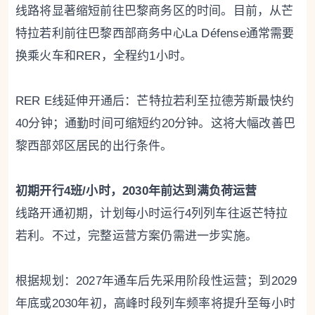
线路将显著缩短前往巴黎商务区的时间。目前，从芒
特拉若利前往巴黎西部商务中心La Défense通常需要
换乘火车和RER，全程约1小时。
RER E线延伸开通后：芒特拉若利至拉德芳斯最快约
40分钟；通勤时间可缩短约20分钟。这将大幅改善巴
黎西部郊区居民的出行条件。
初期开行4班/小时，2030年前达到满负荷运营
线路开通初期，计划每小时运行4列列车往返芒特拉
若利。不过，完整运营方案仍需进一步实施。
根据规划：2027年通车后先采用阶段性运营；到2029
年底或2030年初，高峰时段列车频率将提升至每小时