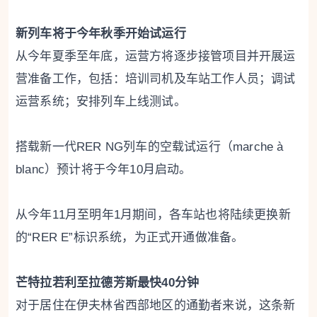
新列车将于今年秋季开始试运行
从今年夏季至年底，运营方将逐步接管项目并开展运
营准备工作，包括：培训司机及车站工作人员；调试
运营系统；安排列车上线测试。
搭载新一代RER NG列车的空载试运行（marche à
blanc）预计将于今年10月启动。
从今年11月至明年1月期间，各车站也将陆续更换新
的“RER E”标识系统，为正式开通做准备。
芒特拉若利至拉德芳斯最快40分钟
对于居住在伊夫林省西部地区的通勤者来说，这条新