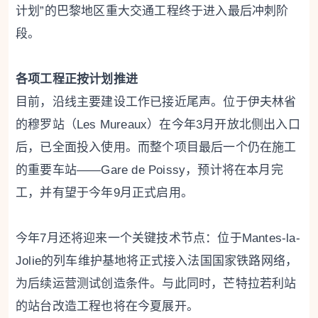
计划”的巴黎地区重大交通工程终于进入最后冲刺阶
段。
各项工程正按计划推进
目前，沿线主要建设工作已接近尾声。位于伊夫林省
的穆罗站（Les Mureaux）在今年3月开放北侧出入口
后，已全面投入使用。而整个项目最后一个仍在施工
的重要车站——Gare de Poissy，预计将在本月完
工，并有望于今年9月正式启用。
今年7月还将迎来一个关键技术节点：位于Mantes-la-
Jolie的列车维护基地将正式接入法国国家铁路网络，
为后续运营测试创造条件。与此同时，芒特拉若利站
的站台改造工程也将在今夏展开。