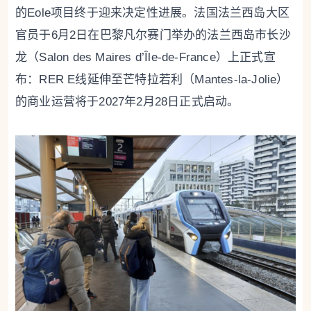
的Eole项目终于迎来决定性进展。法国法兰西岛大区
官员于6月2日在巴黎凡尔赛门举办的法兰西岛市长沙
龙（Salon des Maires d’Île-de-France）上正式宣
布：RER E线延伸至芒特拉若利（Mantes-la-Jolie）
的商业运营将于2027年2月28日正式启动。