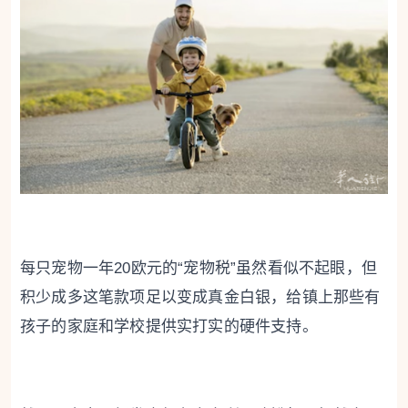
每只宠物一年20欧元的“宠物税”虽然看似不起眼，但
积少成多这笔款项足以变成真金白银，给镇上那些有
孩子的家庭和学校提供实打实的硬件支持。