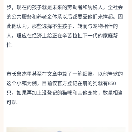
步，现在的孩子就是未来的劳动者和纳税人，全社会
的公共服务和养老金体系以后都要靠他们来撑起。因
此他认为，那些选择不生孩子、转而与宠物相伴的
人，理应在经济上给正在辛苦拉扯下一代的家庭帮
忙。
市长鲁杰里甚至在文章中算了一笔细账。以他管辖的
这个小镇为例，目前仅官方登记在册的狗就有850
只，如果再加上没登记的猫咪和其他宠物，数量相当
可观。