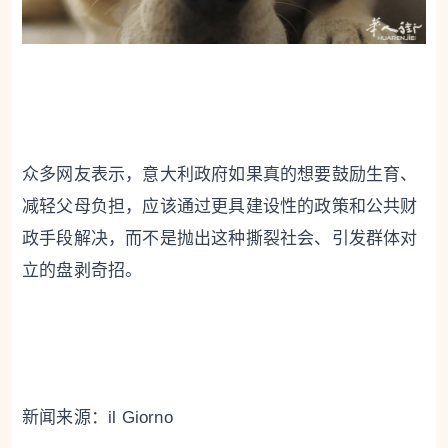
众多网友表示，意大利政府如果真的想要鼓励生育、
减轻父母负担，应该通过更具建设性的政策和公共财
政手段解决，而不是抛出这种撕裂社会、引发群体对
立的盘剥奇招。
新闻来源：il Giorno