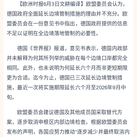
【欧洲时报6月3日文耕编译】欧盟委员会认为，
德国政府全面延长边境管制措施的理由并不充分。欧
盟委员会在一份意见书中指出，德国政府提供的信息
不足以证明在全边境落地管制的必要性。
德国《世界报》报道，意见书表示，德国内政部
并未解释为何其所列举的威胁在每个边境口岸都完全
相同。此外，也未说明为何延长六个月而非更短期限
更为合适。迄今为止，德国已三次延长边境管制措
施，最近一次将实施期限延长六个月至2026年9月中
旬。
欧盟委员会建议德国及其他成员国采取替代方
案，逐步取消申根区内部边境检查。根据欧盟委员会
发布的声明，各国应努力推动“逐步减少并最终取消内