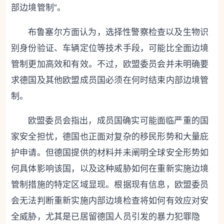
部边境管制”。
布鲁塞尔方面认为，选择性警察检查以及生物识
别身份验证、车辆定位等技术手段，可能比全面边境
管制更加高效和有效。不过，欧盟委员会并未明确要
求德国及其他欧盟成员国必须在何时结束内部边境管
制。
欧盟委员会指出，成员国确实可能面临严重的国
家安全担忧，德国也正面对复杂的移民形势和大量庇
护申请。但德国提供的材料并未阐明全球安全形势如
何具体影响该国，以及这种威胁如何在重新实施边境
管制措施的特定区域显现。根据现有信息，欧盟委员
会无法判断重新实施内部边境检查将如何有效应对安
全威胁，尤其是已居留德国人员引发的暴力犯罪隐