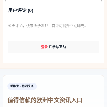
用户评论 (
0
)
暂无评论，快来抢沙发吧！首评可提升互动曝光。
登录
后参与互动
新欧洲 · 欧洲头条
值得信赖的欧洲中文资讯入口