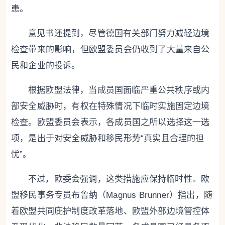
患。
意见书还提到，尽管德国有关部门努力减轻边境
检查带来的影响，但欧盟委员会仍收到了大量来自公
民和企业的投诉。
根据欧盟法律，当成员国面临严重公共秩序或内
部安全威胁时，有权在特殊情况下临时实施固定边境
检查。欧盟委员会表示，各成员国之所以选择这一选
项，是出于对安全威胁和移民形势“真实且合理的担
忧”。
不过，欧委会强调，这类措施应保持临时性。欧
盟移民事务专员布鲁纳（Magnus Brunner）指出，随
着欧盟共同庇护制度改革落地、欧盟外部边境管控体