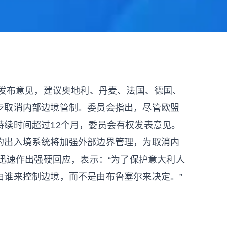
日发布意见，建议奥地利、丹麦、法国、德国、
步取消内部边境管制。委员会指出，尽管欧盟
持续时间超过12个月，委员会有权发表意见。
的出入境系统将加强外部边界管理，为取消内
a迅速作出强硬回应，表示：“为了保护意大利人
由谁来控制边境，而不是由布鲁塞尔来决定。”