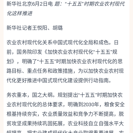
新华社北京6月2日电
题：“十五五”时期农业农村现代
化这样推进
新华社记者王悦阳、胡璐
农业农村现代化关系中国式现代化全局和成色。日
前，国务院印发《加快农业农村现代化“十五五”规
划》，明确了“十五五”时期加快农业农村现代化的思
路目标、重点任务和政策措施，为以加快农业农村现
代化更好推进中国式现代化建设提供行动指南。
务农重本，国之大纲。规划提出“十五五”时期加快农
业农村现代化的总体要求，明确到2030年，粮食安全
根基持续夯实，农业质量效益和竞争力不断提高，脱
贫攻坚成果持续巩固拓展，农业科技自立自强水平大