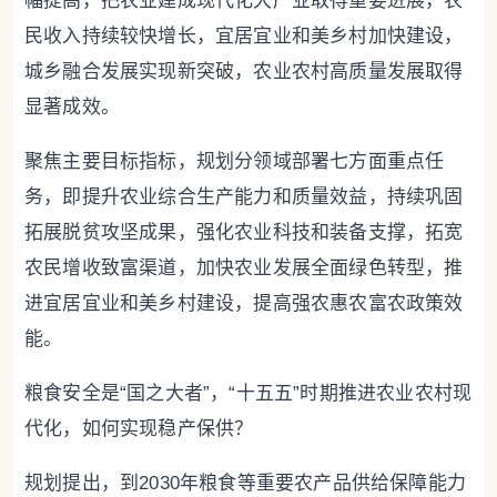
幅提高，把农业建成现代化大产业取得重要进展，农
民收入持续较快增长，宜居宜业和美乡村加快建设，
城乡融合发展实现新突破，农业农村高质量发展取得
显著成效。
聚焦主要目标指标，规划分领域部署七方面重点任
务，即提升农业综合生产能力和质量效益，持续巩固
拓展脱贫攻坚成果，强化农业科技和装备支撑，拓宽
农民增收致富渠道，加快农业发展全面绿色转型，推
进宜居宜业和美乡村建设，提高强农惠农富农政策效
能。
粮食安全是“国之大者”，“十五五”时期推进农业农村现
代化，如何实现稳产保供？
规划提出，到2030年粮食等重要农产品供给保障能力