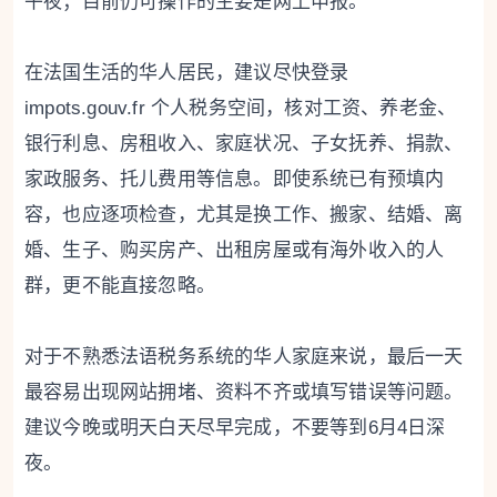
午夜；目前仍可操作的主要是网上申报。
在法国生活的华人居民，建议尽快登录
impots.gouv.fr 个人税务空间，核对工资、养老金、
银行利息、房租收入、家庭状况、子女抚养、捐款、
家政服务、托儿费用等信息。即使系统已有预填内
容，也应逐项检查，尤其是换工作、搬家、结婚、离
婚、生子、购买房产、出租房屋或有海外收入的人
群，更不能直接忽略。
对于不熟悉法语税务系统的华人家庭来说，最后一天
最容易出现网站拥堵、资料不齐或填写错误等问题。
建议今晚或明天白天尽早完成，不要等到6月4日深
夜。