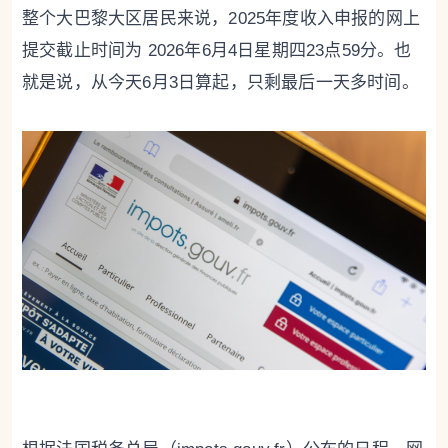
整个大巴黎大区居民来说，2025年度收入申报的网上
提交截止时间为 2026年6月4日星期四23点59分。也
就是说，从今天6月3日算起，只剩最后一天多时间。