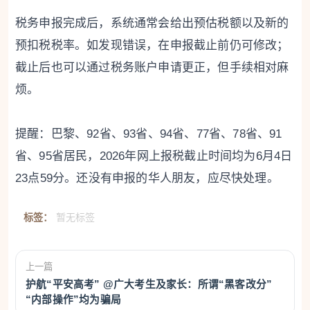
税务申报完成后，系统通常会给出预估税额以及新的
预扣税税率。如发现错误，在申报截止前仍可修改；
截止后也可以通过税务账户申请更正，但手续相对麻
烦。
提醒：巴黎、92省、93省、94省、77省、78省、91
省、95省居民，2026年网上报税截止时间均为6月4日
23点59分。还没有申报的华人朋友，应尽快处理。
标签：
暂无标签
上一篇
护航“平安高考” @广大考生及家长：所谓“黑客改分”
“内部操作”均为骗局