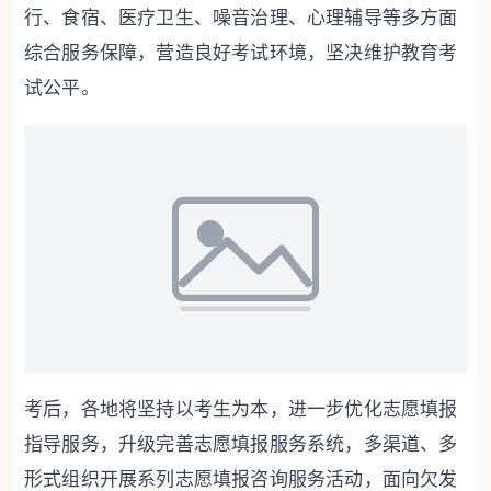
行、食宿、医疗卫生、噪音治理、心理辅导等多方面
综合服务保障，营造良好考试环境，坚决维护教育考
试公平。
考后，各地将坚持以考生为本，进一步优化志愿填报
指导服务，升级完善志愿填报服务系统，多渠道、多
形式组织开展系列志愿填报咨询服务活动，面向欠发