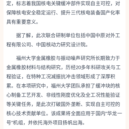
定，标志着我国核电关键缓冲部件实现自主可控，对
保障核电安全稳定运行、提升三代核电装备国产化率
具有重要意义。
据了解，此次联合研制单位包括中国中原对外工
程有限公司、中国核动力研究设计院。
福州大学金属橡胶与振动噪声研究所长期致力于
金属橡胶材料与结构研究，历经20多年科研攻关与工
程验证，在特种工况减振抗冲击领域形成了深厚积
累。在本项研究中，福州大学团队承担了缓冲块的核
心制备工艺开发、非线性刚度优化及全工况性能验证
等关键任务，是此次打破国外垄断、实现自主可控的
核心技术贡献单位。该成果将全面应用于国内“华龙一
号”机组，并依托海外项目扬帆出海。