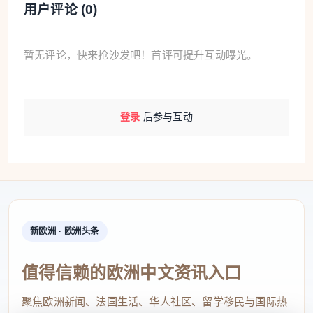
用户评论 (
0
)
暂无评论，快来抢沙发吧！首评可提升互动曝光。
登录
后参与互动
新欧洲 · 欧洲头条
值得信赖的欧洲中文资讯入口
聚焦欧洲新闻、法国生活、华人社区、留学移民与国际热