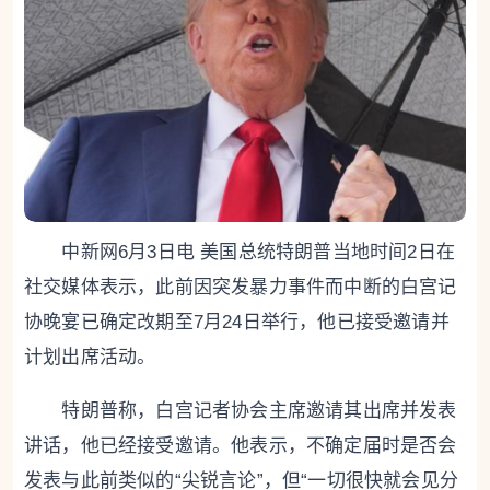
中新网6月3日电 美国总统特朗普当地时间2日在
社交媒体表示，此前因突发暴力事件而中断的白宫记
协晚宴已确定改期至7月24日举行，他已接受邀请并
计划出席活动。
特朗普称，白宫记者协会主席邀请其出席并发表
讲话，他已经接受邀请。他表示，不确定届时是否会
发表与此前类似的“尖锐言论”，但“一切很快就会见分