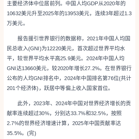
主要经济体中位居前列。中国人均GDP从2020年的
10632美元升至2025年的13953美元，连续3年超过1.3
万美元。
报告援引世界银行的数据称，2021年中国人均国
民总收入(GNI)为12220美元，首次超过世界平均水
平，较世界平均水平高25.9美元。2024年中国人均
GNI达13660美元，较2020年增长27.2%。在世界银行
公布的人均GNI排名中，2024年中国排名第76位(共计
201个经济体)，跃居中等偏上收入国家首位。
此外，2023年、2024年中国对世界经济增长的贡
献率连续超过30%，分别达33.7%和32.5%，按照
2.7%的世界经济增速计算，2025年中国贡献率达
35.5%。(完)