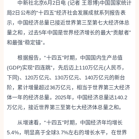
中新社北京6月2日电 (记者 王恩博)中国国家统计
局2日公布的“十四五”经济社会发展成就系列报告表
示，中国经济总量已接近世界第三至第七大经济体总
量之和，过去5年中国是世界经济增长的最大“贡献者”
和最强“稳定锚”。
根据报告，“十四五”时期，中国国内生产总值
(GDP)实现“四连跳”，先后迈上110万亿元(人民币，
下同)、120万亿元、130万亿元、140万亿元的新台
阶，累计增量超过36万亿元，相当于世界第三大经济
体一年的经济总量。2025年，中国经济总量达140.2
万亿元，接近世界第三至第七大经济体总量之和。
从增速看，“十四五”时期，中国经济年均增长
5.4%，明显高于全球3.7%左右的增长水平，在世界