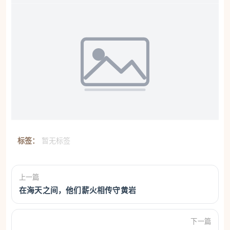
标签：
暂无标签
上一篇
在海天之间，他们薪火相传守黄岩
下一篇