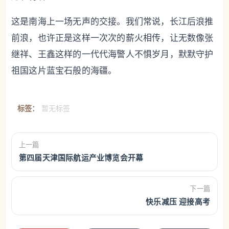
这是南海上一场无声的交接。我们常说，长江后浪推
前浪，也许正是这样一次次的薪火相传，让无数像张
继祥、王鑫这样的一代代海警人不惧岁月，默默守护
祖国这片蓝宝石般的海疆。
标签：
暂无标签
上一篇
第四届天津国际航运产业博览会开幕
下一篇
快乐减压 迎接高考