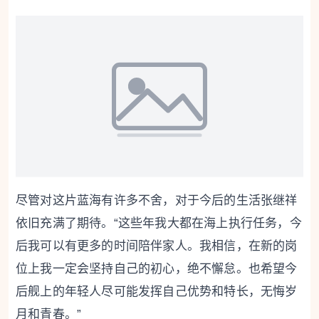
尽管对这片蓝海有许多不舍，对于今后的生活张继祥
依旧充满了期待。“这些年我大都在海上执行任务，今
后我可以有更多的时间陪伴家人。我相信，在新的岗
位上我一定会坚持自己的初心，绝不懈怠。也希望今
后舰上的年轻人尽可能发挥自己优势和特长，无悔岁
月和青春。”