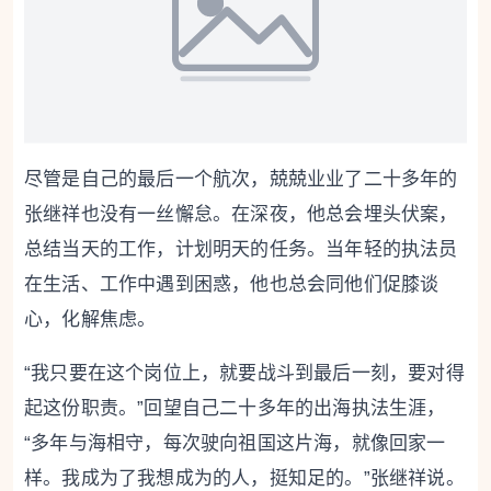
尽管是自己的最后一个航次，兢兢业业了二十多年的
张继祥也没有一丝懈怠。在深夜，他总会埋头伏案，
总结当天的工作，计划明天的任务。当年轻的执法员
在生活、工作中遇到困惑，他也总会同他们促膝谈
心，化解焦虑。
“我只要在这个岗位上，就要战斗到最后一刻，要对得
起这份职责。”回望自己二十多年的出海执法生涯，
“多年与海相守，每次驶向祖国这片海，就像回家一
样。我成为了我想成为的人，挺知足的。”张继祥说。