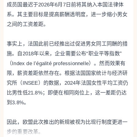
成员国最迟于2026年6月7日前将其纳入本国法律体
系。其主要目标是提高薪酬透明度，进一步缩小男女
之间的工资差距。
事实上，法国此前已经推出过促进男女同工同酬的措
施。自2018年以来，企业需要公布“职业平等指数”
（Index de l’égalité professionnelle）。然而效果有
限，薪资差距依然存在。根据法国国家统计与经济研
究所（INSEE）的数据，2024年法国女性平均工资仍
比男性低21.8%；即便在相同岗位上，这一差距仍达
到3.8%。
因此，欧盟此次推出的新规被视为比现行制度更进一
步的重要改革。