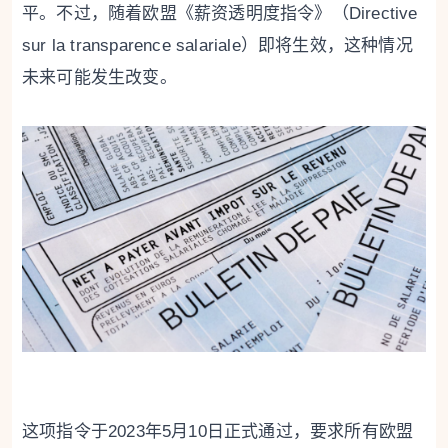
平。不过，随着欧盟《薪资透明度指令》（Directive
sur la transparence salariale）即将生效，这种情况
未来可能发生改变。
这项指令于2023年5月10日正式通过，要求所有欧盟